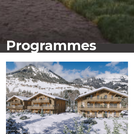
Programmes