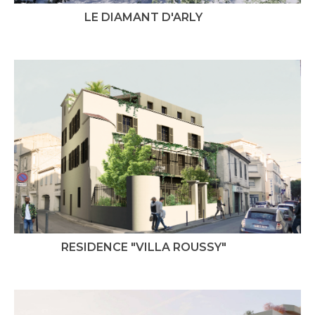
LE DIAMANT D'ARLY
RESIDENCE "VILLA ROUSSY"