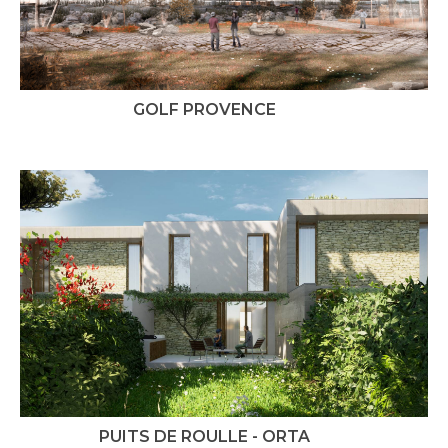
GOLF PROVENCE
PUITS DE ROULLE - ORTA