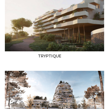
TRYPTIQUE